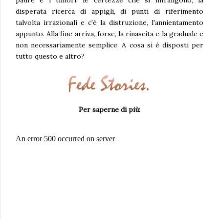
disperata ricerca di appigli, di punti di riferimento
talvolta irrazionali e c'è la distruzione, l'annientamento
appunto. Alla fine arriva, forse, la rinascita e la graduale e
non necessariamente semplice. A cosa si è disposti per
tutto questo e altro?
Per saperne di più: