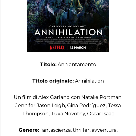
Titolo:
Annientamento
Titolo originale:
Annihilation
Un film di Alex Garland con Natalie Portman,
Jennifer Jason Leigh, Gina Rodríguez, Tessa
Thompson, Tuva Novotny, Oscar Isaac
Genere:
fantascienza, thriller, avventura,