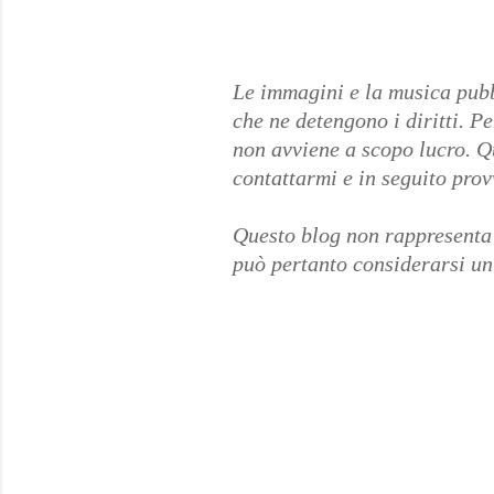
Le immagini e la musica pubbl
che ne detengono i diritti. P
non avviene a scopo lucro. Qua
contattarmi e in seguito prov
Questo blog non rappresenta 
può pertanto considerarsi un 